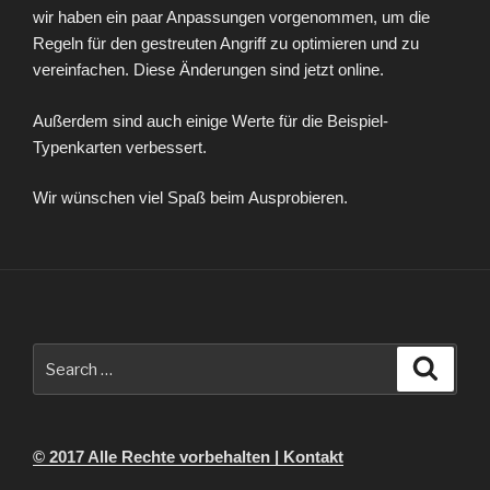
wir haben ein paar Anpassungen vorgenommen, um die
Regeln für den gestreuten Angriff zu optimieren und zu
vereinfachen. Diese Änderungen sind jetzt online.
Außerdem sind auch einige Werte für die Beispiel-
Typenkarten verbessert.
Wir wünschen viel Spaß beim Ausprobieren.
Search
Searc
for:
© 2017 Alle Rechte vorbehalten | Kontakt