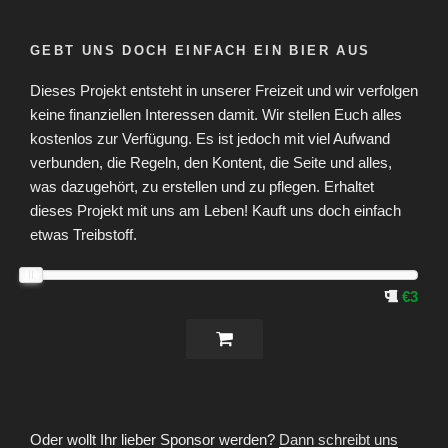
GEBT UNS DOCH EINFACH EIN BIER AUS
Dieses Projekt entsteht in unserer Freizeit und wir verfolgen
keine finanziellen Interessen damit. Wir stellen Euch alles
kostenlos zur Verfügung. Es ist jedoch mit viel Aufwand
verbunden, die Regeln, den Kontent, die Seite und alles,
was dazugehört, zu erstellen und zu pflegen. Erhaltet
dieses Projekt mit uns am Leben! Kauft uns doch einfach
etwas Treibstoff.
€3
Oder wollt Ihr lieber Sponsor werden?
Dann schreibt uns