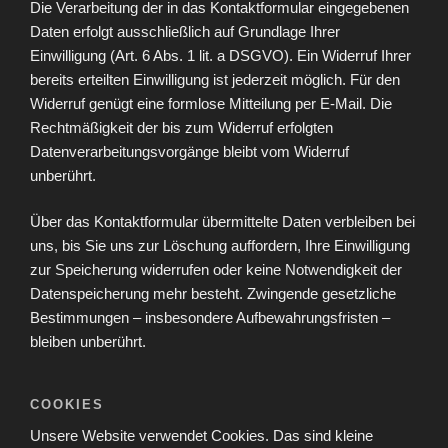
Die Verarbeitung der in das Kontaktformular eingegebenen
Daten erfolgt ausschließlich auf Grundlage Ihrer
Einwilligung (Art. 6 Abs. 1 lit. a DSGVO). Ein Widerruf Ihrer
bereits erteilten Einwilligung ist jederzeit möglich. Für den
Widerruf genügt eine formlose Mitteilung per E-Mail. Die
Rechtmäßigkeit der bis zum Widerruf erfolgten
Datenverarbeitungsvorgänge bleibt vom Widerruf
unberührt.
Über das Kontaktformular übermittelte Daten verbleiben bei
uns, bis Sie uns zur Löschung auffordern, Ihre Einwilligung
zur Speicherung widerrufen oder keine Notwendigkeit der
Datenspeicherung mehr besteht. Zwingende gesetzliche
Bestimmungen – insbesondere Aufbewahrungsfristen –
bleiben unberührt.
COOKIES
Unsere Website verwendet Cookies. Das sind kleine