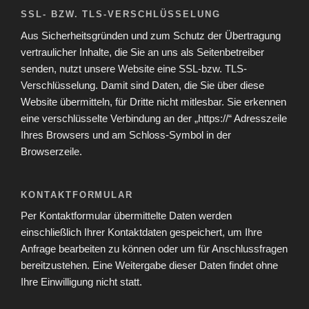
SSL- BZW. TLS-VERSCHLÜSSELUNG
Aus Sicherheitsgründen und zum Schutz der Übertragung
vertraulicher Inhalte, die Sie an uns als Seitenbetreiber
senden, nutzt unsere Website eine SSL-bzw. TLS-
Verschlüsselung. Damit sind Daten, die Sie über diese
Website übermitteln, für Dritte nicht mitlesbar. Sie erkennen
eine verschlüsselte Verbindung an der „https://“ Adresszeile
Ihres Browsers und am Schloss-Symbol in der
Browserzeile.
KONTAKTFORMULAR
Per Kontaktformular übermittelte Daten werden
einschließlich Ihrer Kontaktdaten gespeichert, um Ihre
Anfrage bearbeiten zu können oder um für Anschlussfragen
bereitzustehen. Eine Weitergabe dieser Daten findet ohne
Ihre Einwilligung nicht statt.