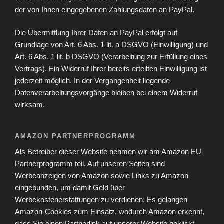
der von Ihnen eingegebenen Zahlungsdaten an PayPal.
Die Übermittlung Ihrer Daten an PayPal erfolgt auf
Grundlage von Art. 6 Abs. 1 lit. a DSGVO (Einwilligung) und
Art. 6 Abs. 1 lit. b DSGVO (Verarbeitung zur Erfüllung eines
Vertrags). Ein Widerruf Ihrer bereits erteilten Einwilligung ist
jederzeit möglich. In der Vergangenheit liegende
Datenverarbeitungsvorgänge bleiben bei einem Widerruf
wirksam.
AMAZON PARTNERPROGRAMM
Als Betreiber dieser Website nehmen wir am Amazon EU-
Partnerprogramm teil. Auf unseren Seiten sind
Werbeanzeigen von Amazon sowie Links zu Amazon
eingebunden, um damit Geld über
Werbekostenerstattungen zu verdienen. Es gelangen
Amazon-Cookies zum Einsatz, wodurch Amazon erkennt,
dass Sie einen Partnerlink auf unserer Website geklickt