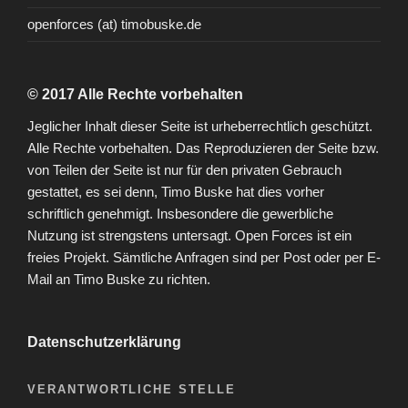
openforces (at) timobuske.de
© 2017 Alle Rechte vorbehalten
Jeglicher Inhalt dieser Seite ist urheberrechtlich geschützt.
Alle Rechte vorbehalten. Das Reproduzieren der Seite bzw.
von Teilen der Seite ist nur für den privaten Gebrauch
gestattet, es sei denn, Timo Buske hat dies vorher
schriftlich genehmigt. Insbesondere die gewerbliche
Nutzung ist strengstens untersagt. Open Forces ist ein
freies Projekt. Sämtliche Anfragen sind per Post oder per E-
Mail an Timo Buske zu richten.
Datenschutzerklärung
VERANTWORTLICHE STELLE