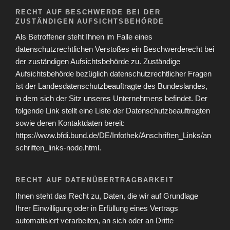
RECHT AUF BESCHWERDE BEI DER
ZUSTÄNDIGEN AUFSICHTSBEHÖRDE
Als Betroffener steht Ihnen im Falle eines
datenschutzrechtlichen Verstoßes ein Beschwerderecht bei
der zuständigen Aufsichtsbehörde zu. Zuständige
Aufsichtsbehörde bezüglich datenschutzrechtlicher Fragen
ist der Landesdatenschutzbeauftragte des Bundeslandes,
in dem sich der Sitz unseres Unternehmens befindet. Der
folgende Link stellt eine Liste der Datenschutzbeauftragten
sowie deren Kontaktdaten bereit:
https://www.bfdi.bund.de/DE/Infothek/Anschriften_Links/an
schriften_links-node.html.
RECHT AUF DATENÜBERTRAGBARKEIT
Ihnen steht das Recht zu, Daten, die wir auf Grundlage
Ihrer Einwilligung oder in Erfüllung eines Vertrags
automatisiert verarbeiten, an sich oder an Dritte