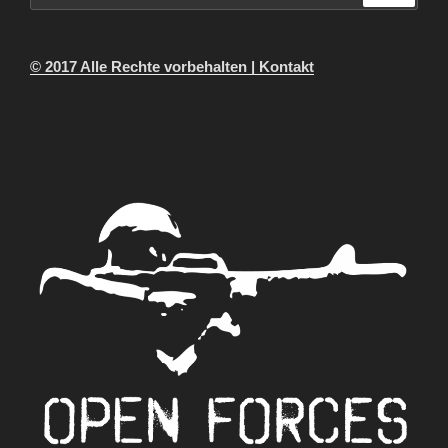
© 2017 Alle Rechte vorbehalten | Kontakt