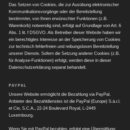
Das Setzen von Cookies, die zur Ausübung elektronischer
Kommunikationsvorgänge oder der Bereitstellung
bestimmter, von Ihnen erwünschter Funktionen (z.B.
Warenkorb) notwendig sind, erfolgt auf Grundlage von Art. 6
Abs. 1 lit. f DSGVO. Als Betreiber dieser Website haben wir
ein berechtigtes Interesse an der Speicherung von Cookies
zur technisch fehlerfreien und reibungslosen Bereitstellung
unserer Dienste. Sofern die Setzung anderer Cookies (z.B.
für Analyse-Funktionen) erfolgt, werden diese in dieser
Datenschutzerklärung separat behandelt.
PAYPAL
Unsere Website ermöglicht die Bezahlung via PayPal.
Anbieter des Bezahldienstes ist die PayPal (Europe) S.à.r.l.
et Cie, S.C.A., 22-24 Boulevard Royal, L-2449
Luxembourg.
Wenn Sie mit PayPal bezahlen, erfolgt eine Übermittlung