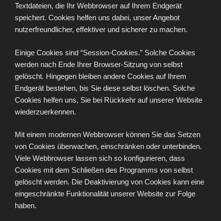
Textdateien, die Ihr Webbrowser auf Ihrem Endgerät
speichert. Cookies helfen uns dabei, unser Angebot
nutzerfreundlicher, effektiver und sicherer zu machen.
Einige Cookies sind “Session-Cookies.” Solche Cookies
werden nach Ende Ihrer Browser-Sitzung von selbst
gelöscht. Hingegen bleiben andere Cookies auf Ihrem
Endgerät bestehen, bis Sie diese selbst löschen. Solche
Cookies helfen uns, Sie bei Rückkehr auf unserer Website
wiederzuerkennen.
Mit einem modernen Webbrowser können Sie das Setzen
von Cookies überwachen, einschränken oder unterbinden.
Viele Webbrowser lassen sich so konfigurieren, dass
Cookies mit dem Schließen des Programms von selbst
gelöscht werden. Die Deaktivierung von Cookies kann eine
eingeschränkte Funktionalität unserer Website zur Folge
haben.