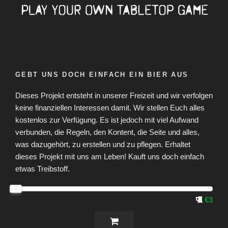
GEBT UNS DOCH EINFACH EIN BIER AUS
Dieses Projekt entsteht in unserer Freizeit und wir verfolgen
keine finanziellen Interessen damit. Wir stellen Euch alles
kostenlos zur Verfügung. Es ist jedoch mit viel Aufwand
verbunden, die Regeln, den Kontent, die Seite und alles,
was dazugehört, zu erstellen und zu pflegen. Erhaltet
dieses Projekt mit uns am Leben! Kauft uns doch einfach
etwas Treibstoff.
€3