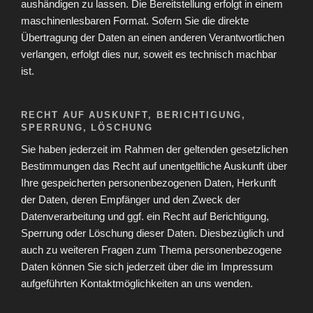
aushändigen zu lassen. Die Bereitstellung erfolgt in einem
maschinenlesbaren Format. Sofern Sie die direkte
Übertragung der Daten an einen anderen Verantwortlichen
verlangen, erfolgt dies nur, soweit es technisch machbar
ist.
RECHT AUF AUSKUNFT, BERICHTIGUNG,
SPERRUNG, LÖSCHUNG
Sie haben jederzeit im Rahmen der geltenden gesetzlichen
Bestimmungen das Recht auf unentgeltliche Auskunft über
Ihre gespeicherten personenbezogenen Daten, Herkunft
der Daten, deren Empfänger und den Zweck der
Datenverarbeitung und ggf. ein Recht auf Berichtigung,
Sperrung oder Löschung dieser Daten. Diesbezüglich und
auch zu weiteren Fragen zum Thema personenbezogene
Daten können Sie sich jederzeit über die im Impressum
aufgeführten Kontaktmöglichkeiten an uns wenden.