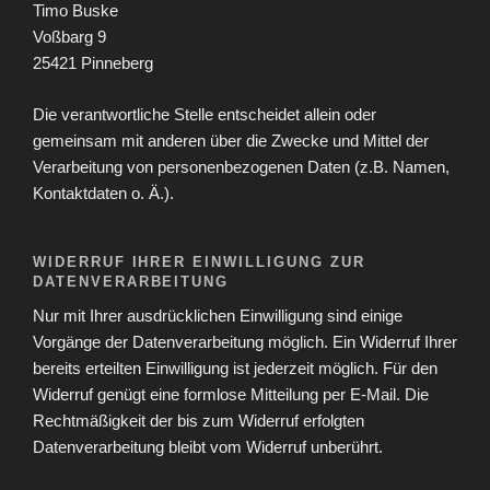
Timo Buske
Voßbarg 9
25421 Pinneberg
Die verantwortliche Stelle entscheidet allein oder
gemeinsam mit anderen über die Zwecke und Mittel der
Verarbeitung von personenbezogenen Daten (z.B. Namen,
Kontaktdaten o. Ä.).
WIDERRUF IHRER EINWILLIGUNG ZUR
DATENVERARBEITUNG
Nur mit Ihrer ausdrücklichen Einwilligung sind einige
Vorgänge der Datenverarbeitung möglich. Ein Widerruf Ihrer
bereits erteilten Einwilligung ist jederzeit möglich. Für den
Widerruf genügt eine formlose Mitteilung per E-Mail. Die
Rechtmäßigkeit der bis zum Widerruf erfolgten
Datenverarbeitung bleibt vom Widerruf unberührt.